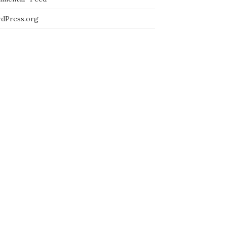
dPress.org