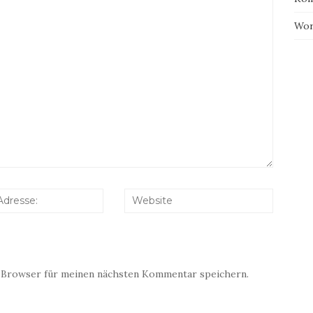
Wor
 Browser für meinen nächsten Kommentar speichern.