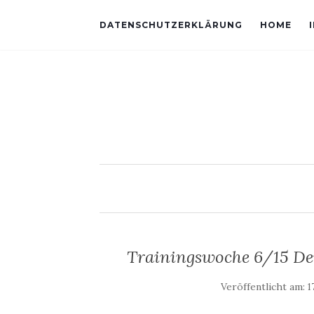
DATENSCHUTZERKLÄRUNG
HOME
Trainingswoche 6/15 De
Veröffentlicht am:
1