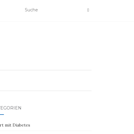
TEGORIEN
rt mit Diabetes