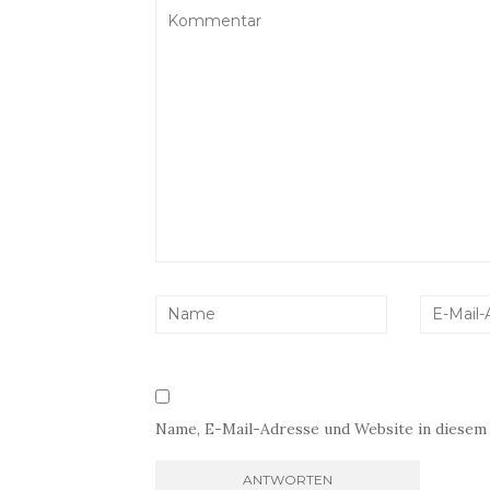
Name, E-Mail-Adresse und Website in diesem