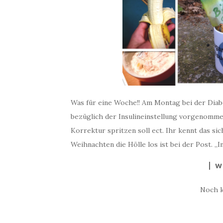
Was für eine Woche!! Am Montag bei der Dia
bezüglich der Insulineinstellung vorgenommen.
Korrektur spritzen soll ect. Ihr kennt das si
Weihnachten die Hölle los ist bei der Post. „
W
Noch 