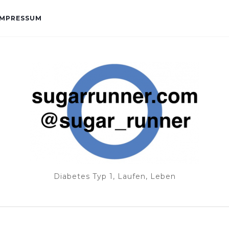
IMPRESSUM
Diabetes Typ 1, Laufen, Leben