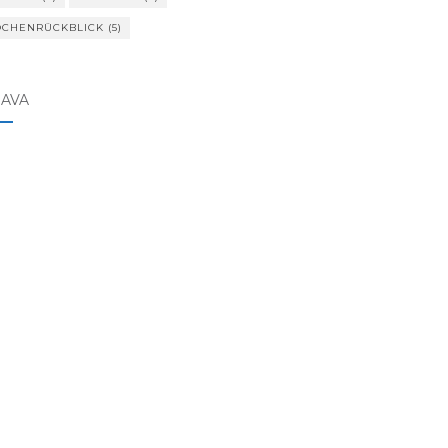
CHENRÜCKBLICK
(5)
RAVA