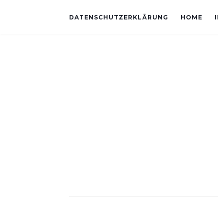
DATENSCHUTZERKLÄRUNG
HOME