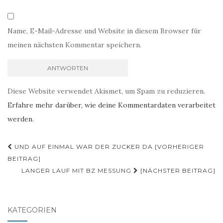
Name, E-Mail-Adresse und Website in diesem Browser für
meinen nächsten Kommentar speichern.
Diese Website verwendet Akismet, um Spam zu reduzieren.
Erfahre mehr darüber, wie deine Kommentardaten verarbeitet
werden
.
Beitrags-
UND AUF EINMAL WAR DER ZUCKER DA [VORHERIGER
Navigation
BEITRAG]
LANGER LAUF MIT BZ MESSUNG
[NÄCHSTER BEITRAG]
KATEGORIEN