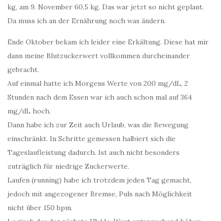
kg, am 9. November 60,5 kg. Das war jetzt so nicht geplant.
Da muss ich an der Ernährung noch was ändern.
Ende Oktober bekam ich leider eine Erkältung. Diese hat mir
dann meine Blutzuckerwert vollkommen durcheinander
gebracht.
Auf einmal hatte ich Morgens Werte von 200 mg/dL, 2
Stunden nach dem Essen war ich auch schon mal auf 364
mg/dL hoch.
Dann habe ich zur Zeit auch Urlaub, was die Bewegung
einschränkt. In Schritte gemessen halbiert sich die
Tageslaufleistung dadurch. Ist auch nicht besonders
zuträglich für niedrige Zuckerwerte.
Laufen (running) habe ich trotzdem jeden Tag gemacht,
jedoch mit angezogener Bremse, Puls nach Möglichkeit
nicht über 150 bpm.