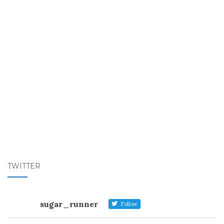
TWITTER
sugar_runner
Follow