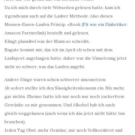
Da ich mich durch viele Webseiten gelesen hatte, kam ich
irgendwann auch auf die Lauber Methode. Also dieses
Messen-Essen-Laufen Prinzip. eBook (
Fit wie ein Diabetiker:
Amazon Partnerlink) bestellt und gelesen.
Klingt plausibel was der Mann so schreibt.
Zugute kommt mir, das ich im April eh schon mit dem
Laufsport angefangen hatte, daher war die Umsetzung jetzt
nicht so schwer, was das Laufen angeht.
Andere Dinge waren schon schwerer umzusetzen:
Ab sofort stellte ich den Süssigkeitenkonsum ein. Nix mehr,
gar nichts. Ebenso hatte ich nur noch nur noch zuckerfreie
Getränke zu mir genommen. Und Alkohol hab ich auch
gleich weggelassen (auch wenn ich das jetzt nicht hätte tun
brauchen).
Jeden Tag Obst, mehr Gemüse, nur noch Vollkornbrot und