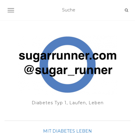
NAVIGATION EIN-/AUSSCHALTEN
Diabetes Typ 1, Laufen, Leben
MIT DIABETES LEBEN