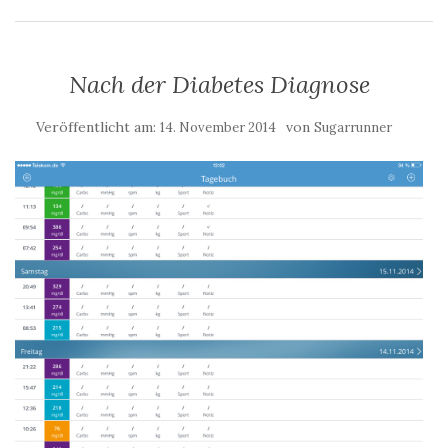
Nach der Diabetes Diagnose
Veröffentlicht am:
von
14. November 2014
Sugarrunner