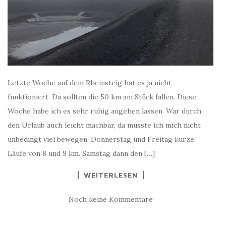
Letzte Woche auf dem Rheinsteig hat es ja nicht
funktioniert. Da sollten die 50 km am Stück fallen. Diese
Woche habe ich es sehr ruhig angehen lassen. War durch
den Urlaub auch leicht machbar, da musste ich mich nicht
unbedingt viel bewegen. Donnerstag und Freitag kurze
Läufe von 8 und 9 km. Samstag dann den […]
WEITERLESEN
Noch keine Kommentare