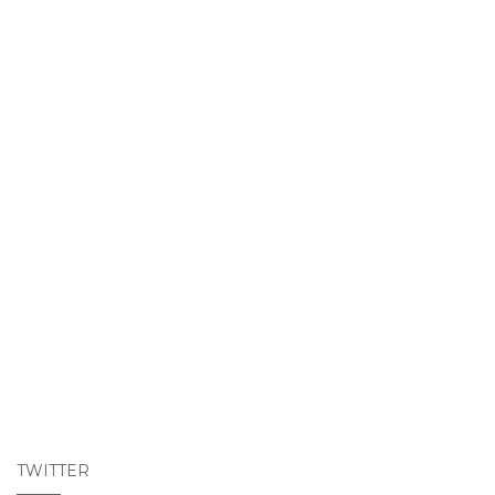
TWITTER