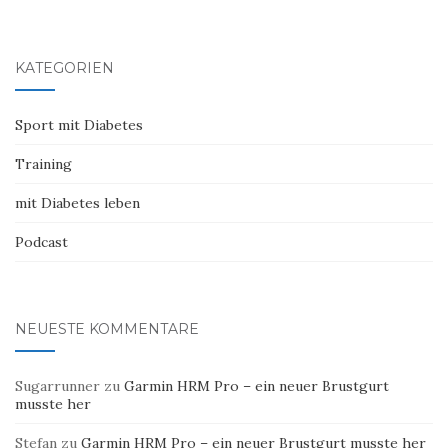
KATEGORIEN
Sport mit Diabetes
Training
mit Diabetes leben
Podcast
NEUESTE KOMMENTARE
Sugarrunner
zu
Garmin HRM Pro – ein neuer Brustgurt
musste her
Stefan
zu
Garmin HRM Pro – ein neuer Brustgurt musste her