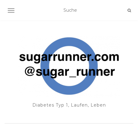
NAVIGATION EIN-/AUSSCHALTEN
Diabetes Typ 1, Laufen, Leben