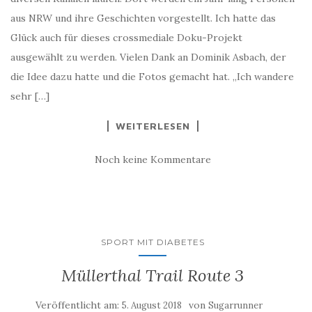
aus NRW und ihre Geschichten vorgestellt. Ich hatte das
Glück auch für dieses crossmediale Doku-Projekt
ausgewählt zu werden. Vielen Dank an Dominik Asbach, der
die Idee dazu hatte und die Fotos gemacht hat. „Ich wandere
sehr […]
WEITERLESEN
Noch keine Kommentare
SPORT MIT DIABETES
Müllerthal Trail Route 3
Veröffentlicht am:
von
5. August 2018
Sugarrunner