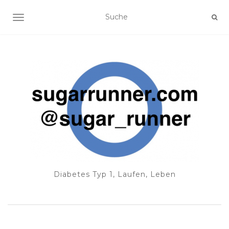
NAVIGATION EIN-/AUSSCHALTEN
Diabetes Typ 1, Laufen, Leben