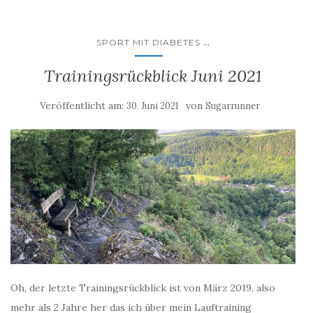
...
SPORT MIT DIABETES
Trainingsrückblick Juni 2021
Veröffentlicht am:
von
30. Juni 2021
Sugarrunner
Oh, der letzte Trainingsrückblick ist von März 2019, also
mehr als 2 Jahre her das ich über mein Lauftraining