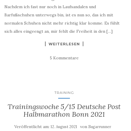
Nachdem ich fast nur noch in Laufsandalen und
Barfußschuhen unterwegs bin, ist es nun so, das ich mit
normalen Schuhen nicht mehr richtig klar komme. Es fühlt
sich alles eingeengt an, mir fehlt die Freiheit in den […]
WEITERLESEN
5 Kommentare
TRAINING
Trainingswoche 5/15 Deutsche Post
Halbmarathon Bonn 2021
Veröffentlicht am:
von
12. August 2021
Sugarrunner