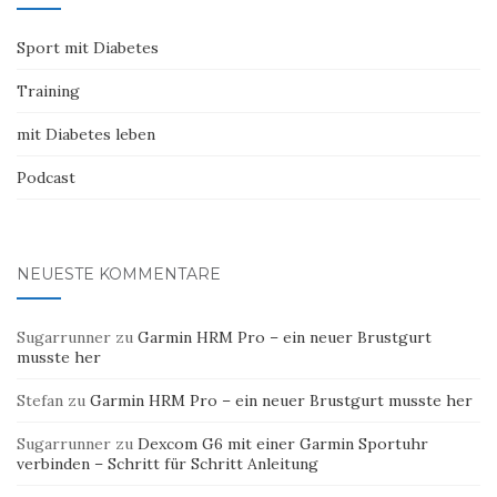
Sport mit Diabetes
Training
mit Diabetes leben
Podcast
NEUESTE KOMMENTARE
Sugarrunner
zu
Garmin HRM Pro – ein neuer Brustgurt
musste her
Stefan
zu
Garmin HRM Pro – ein neuer Brustgurt musste her
Sugarrunner
zu
Dexcom G6 mit einer Garmin Sportuhr
verbinden – Schritt für Schritt Anleitung