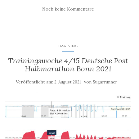
Noch keine Kommentare
TRAINING
Trainingswoche 4/15 Deutsche Post
Halbmarathon Bonn 2021
Veröffentlicht am:
von
2. August 2021
Sugarrunner