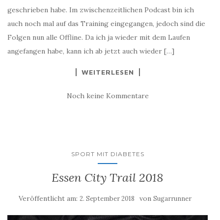
geschrieben habe. Im zwischenzeitlichen Podcast bin ich
auch noch mal auf das Training eingegangen, jedoch sind die
Folgen nun alle Offline. Da ich ja wieder mit dem Laufen
angefangen habe, kann ich ab jetzt auch wieder […]
WEITERLESEN
Noch keine Kommentare
SPORT MIT DIABETES
Essen City Trail 2018
Veröffentlicht am:
von
2. September 2018
Sugarrunner