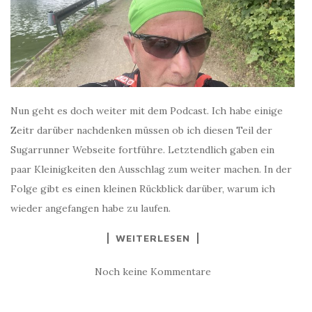
Nun geht es doch weiter mit dem Podcast. Ich habe einige
Zeitr darüber nachdenken müssen ob ich diesen Teil der
Sugarrunner Webseite fortführe. Letztendlich gaben ein
paar Kleinigkeiten den Ausschlag zum weiter machen. In der
Folge gibt es einen kleinen Rückblick darüber, warum ich
wieder angefangen habe zu laufen.
WEITERLESEN
Noch keine Kommentare