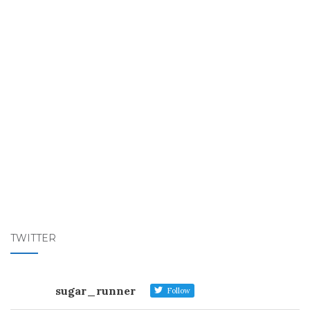
TWITTER
sugar_runner
Follow