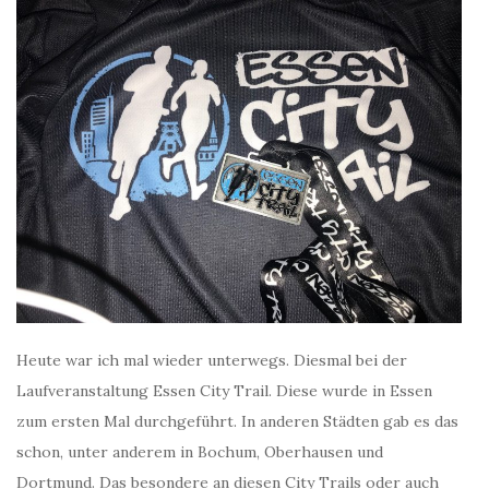
Heute war ich mal wieder unterwegs. Diesmal bei der
Laufveranstaltung Essen City Trail. Diese wurde in Essen
zum ersten Mal durchgeführt. In anderen Städten gab es das
schon, unter anderem in Bochum, Oberhausen und
Dortmund. Das besondere an diesen City Trails oder auch