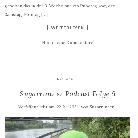
gesehen das in der 3. Woche nur ein Ruhetag war, der
Samstag. Montag […]
WEITERLESEN
Noch keine Kommentare
PODCAST
Sugarrunner Podcast Folge 6
Veröffentlicht am:
von
22. Juli 2021
Sugarrunner