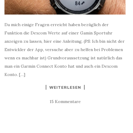
Da mich einige Fragen erreicht haben bezüglich der
Funktion die Dexcom Werte auf einer Gamin Sportuhr
anzeigen zu lassen, hier eine Anleitung. (PS: Ich bin nicht der
Entwickler der App, versuche aber zu helfen bei Problemen
wenn es machbar ist) Grundvoraussetzung ist natürlich das
man ein Garmin Connect Konto hat und auch ein Dexcom
Konto. […]
WEITERLESEN
15 Kommentare