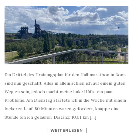
Ein Drittel des Trainingsplan für den Halbmarathon in Bonn
sind nun geschafft. Alles in allem schien ich auf einem guten
Weg zu sein, jedoch macht meine linke Hüfte ein paar
Probleme. Am Dienstag startete ich in die Woche mit einem
lockeren Lauf. 50 Minuten waren gefordert, knappe eine
Stunde bin ich gelaufen. Distanz: 10,01 km […]
WEITERLESEN