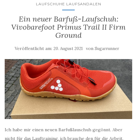
LAUFSCHUHE LAUFSANDALEN
Ein neuer Barfuß-Laufschuh:
Vivobarefoot Primus Trail II Firm
Ground
Veröffentlicht am:
von
20. August 2021
Sugarrunner
Ich habe mir einen neuen Barfußlauschuh gegönnt. Aber
nicht für das Lauftraining, ich brauche den für die Arbeit.