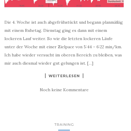
Die 4. Woche ist auch abgefrühstückt und begann planmäßig
mit einem Ruhetag. Dienstag ging es dann mit einem
lockeren Lauf weiter. So wie die letzten lockeren Läufe
unter der Woche mit einer Zielpace von 5:44 – 6:22 min/km.
Ich habe wieder versucht im oberen Bereich zu bleiben, was
mir auch diesmal wieder gut gelungen ist. […]
WEITERLESEN
Noch keine Kommentare
TRAINING