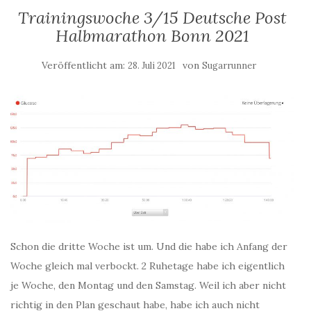
Trainingswoche 3/15 Deutsche Post
Halbmarathon Bonn 2021
Veröffentlicht am:
von
28. Juli 2021
Sugarrunner
Schon die dritte Woche ist um. Und die habe ich Anfang der
Woche gleich mal verbockt. 2 Ruhetage habe ich eigentlich
je Woche, den Montag und den Samstag. Weil ich aber nicht
richtig in den Plan geschaut habe, habe ich auch nicht