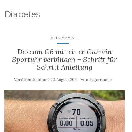
Diabetes
...
ALLGEMEIN
Dexcom G6 mit einer Garmin
Sportuhr verbinden – Schritt für
Schritt Anleitung
Veröffentlicht am:
von
22. August 2021
Sugarrunner