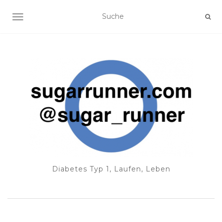
NAVIGATION EIN-/AUSSCHALTEN
Diabetes Typ 1, Laufen, Leben