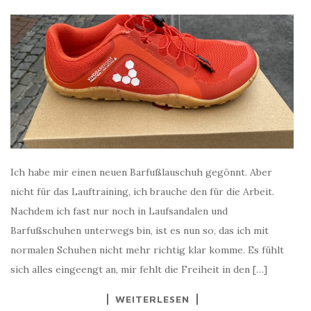
Ich habe mir einen neuen Barfußlauschuh gegönnt. Aber
nicht für das Lauftraining, ich brauche den für die Arbeit.
Nachdem ich fast nur noch in Laufsandalen und
Barfußschuhen unterwegs bin, ist es nun so, das ich mit
normalen Schuhen nicht mehr richtig klar komme. Es fühlt
sich alles eingeengt an, mir fehlt die Freiheit in den […]
WEITERLESEN