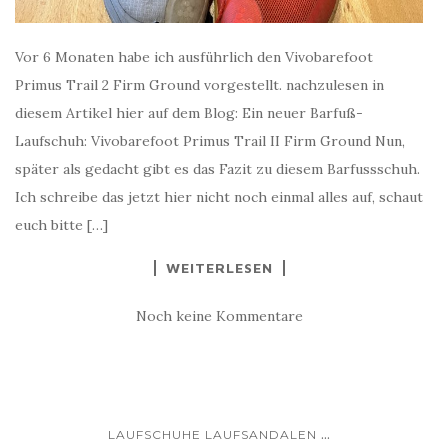
Vor 6 Monaten habe ich ausführlich den Vivobarefoot
Primus Trail 2 Firm Ground vorgestellt. nachzulesen in
diesem Artikel hier auf dem Blog: Ein neuer Barfuß-
Laufschuh: Vivobarefoot Primus Trail II Firm Ground Nun,
später als gedacht gibt es das Fazit zu diesem Barfussschuh.
Ich schreibe das jetzt hier nicht noch einmal alles auf, schaut
euch bitte […]
WEITERLESEN
Noch keine Kommentare
...
LAUFSCHUHE LAUFSANDALEN