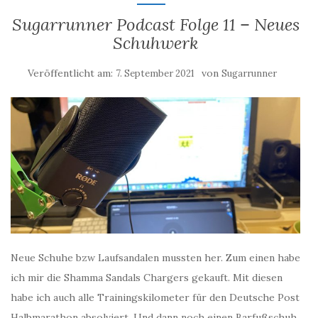
Sugarrunner Podcast Folge 11 – Neues
Schuhwerk
Veröffentlicht am:
von
7. September 2021
Sugarrunner
Neue Schuhe bzw Laufsandalen mussten her. Zum einen habe
ich mir die Shamma Sandals Chargers gekauft. Mit diesen
habe ich auch alle Trainingskilometer für den Deutsche Post
Halbmarathon absolviert. Und dann noch einen Barfußschuh