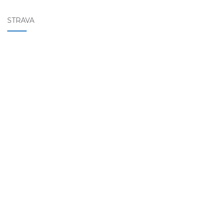
STRAVA