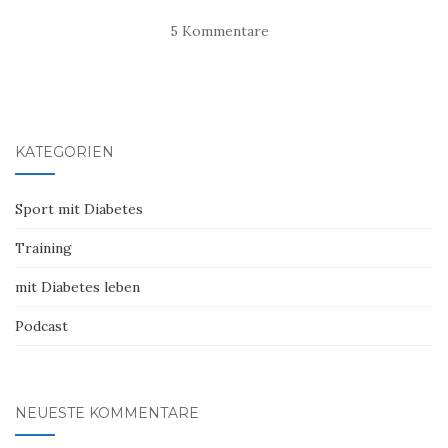
5 Kommentare
KATEGORIEN
Sport mit Diabetes
Training
mit Diabetes leben
Podcast
NEUESTE KOMMENTARE