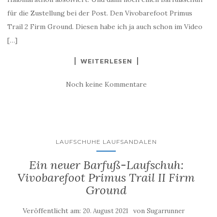
für die Zustellung bei der Post. Den Vivobarefoot Primus
Trail 2 Firm Ground. Diesen habe ich ja auch schon im Video
[…]
WEITERLESEN
Noch keine Kommentare
LAUFSCHUHE LAUFSANDALEN
Ein neuer Barfuß-Laufschuh:
Vivobarefoot Primus Trail II Firm
Ground
Veröffentlicht am:
von
20. August 2021
Sugarrunner