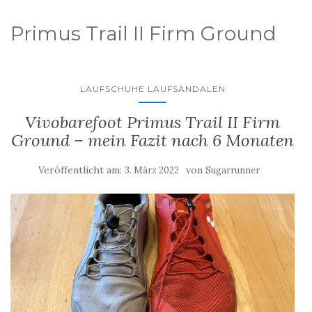
Primus Trail II Firm Ground
LAUFSCHUHE LAUFSANDALEN
Vivobarefoot Primus Trail II Firm
Ground – mein Fazit nach 6 Monaten
Veröffentlicht am:
von
3. März 2022
Sugarrunner