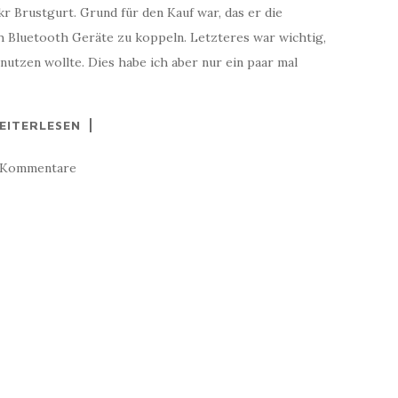
kr Brustgurt. Grund für den Kauf war, das er die
 Bluetooth Geräte zu koppeln. Letzteres war wichtig,
nutzen wollte. Dies habe ich aber nur ein paar mal
EITERLESEN
 Kommentare