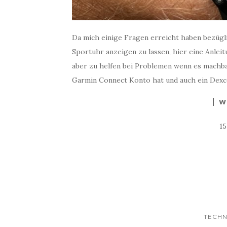
Da mich einige Fragen erreicht haben bezügl
Sportuhr anzeigen zu lassen, hier eine Anleit
aber zu helfen bei Problemen wenn es machbar
Garmin Connect Konto hat und auch ein Dexc
W
1
TECHN