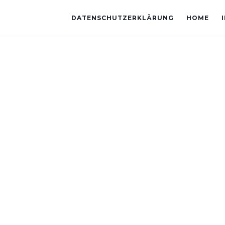
DATENSCHUTZERKLÄRUNG
HOME