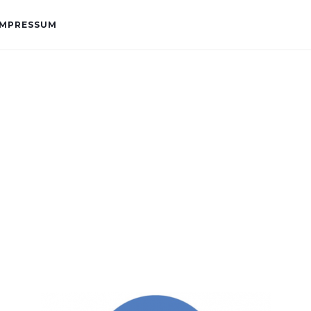
IMPRESSUM