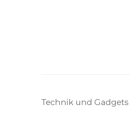
Technik und Gadgets