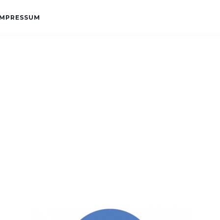
IMPRESSUM