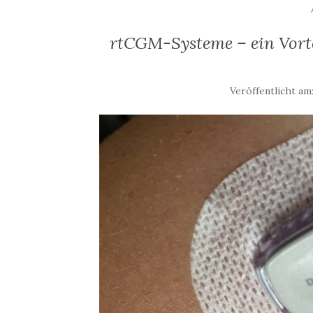
rtCGM-Systeme – ein Vort
Veröffentlicht am