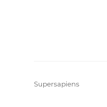
Supersapiens