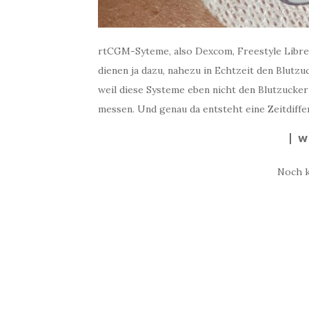
rtCGM-Syteme, also Dexcom, Freestyle Libre 
dienen ja dazu, nahezu in Echtzeit den Blut
weil diese Systeme eben nicht den Blutzucker
messen. Und genau da entsteht eine Zeitdiffer
W
Noch 