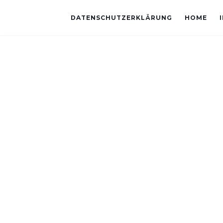
DATENSCHUTZERKLÄRUNG
HOME