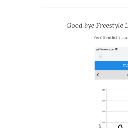
Good bye Freestyle
Veröffentlicht am