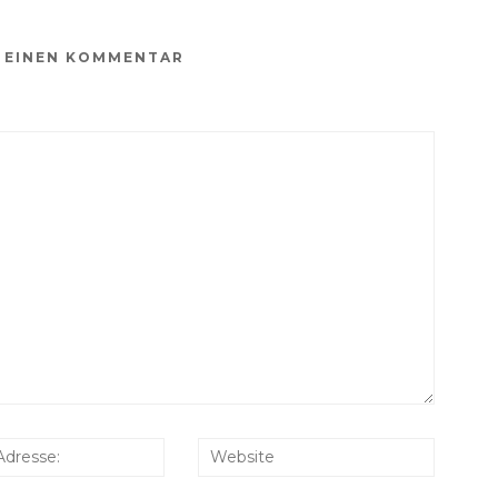
E EINEN KOMMENTAR