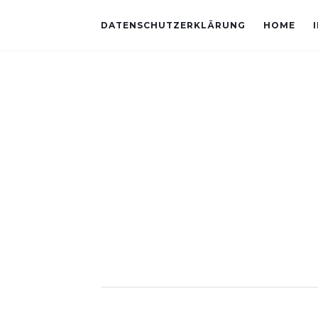
DATENSCHUTZERKLÄRUNG
HOME