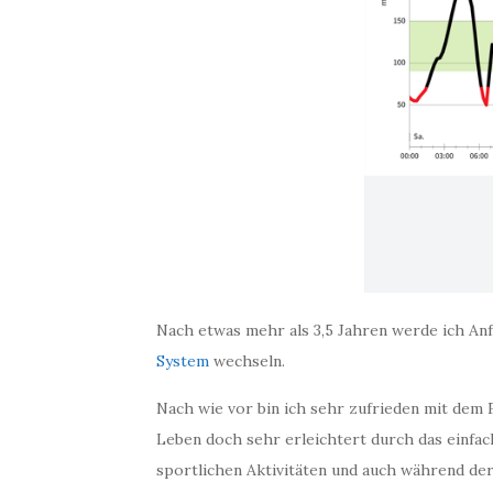
Nach etwas mehr als 3,5 Jahren werde ich An
System
wechseln.
Nach wie vor bin ich sehr zufrieden mit dem F
Leben doch sehr erleichtert durch das einfa
sportlichen Aktivitäten und auch während der