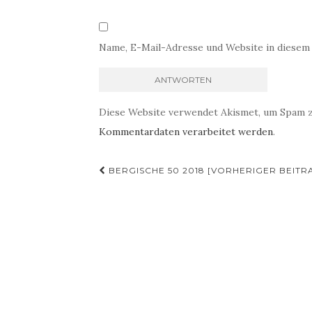
Name, E-Mail-Adresse und Website in diesem
Diese Website verwendet Akismet, um Spam 
Kommentardaten verarbeitet werden
.
Beitrags-
BERGISCHE 50 2018 [VORHERIGER BEITR
Navigation