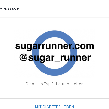
IMPRESSUM
Diabetes Typ 1, Laufen, Leben
MIT DIABETES LEBEN