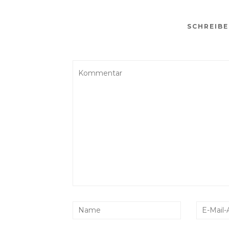
SCHREIB