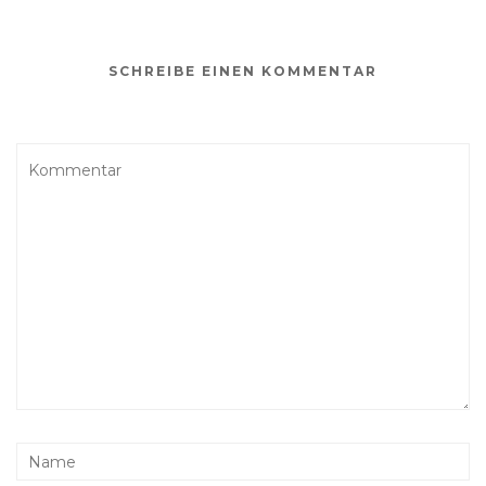
SCHREIBE EINEN KOMMENTAR