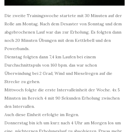
Die zweite Trainingswoche startete mit 30 Minuten auf der
Rolle am Montag. Nach dem Desaster von Sonntag und dem
abgebrochenen Lauf war das zur Erholung. Es folgten dann
noch 20 Minuten Übungen mit dem Kettlebell und den
Powerbands.
Dienstag folgten dann 7,4 km Laufen bei einem
Durchschnittspuls von 160 bpm. das war schon
Überwindung bei 2 Grad, Wind und Nieselregen auf die
Strecke zu gehen.
Mittwoch folgte die erste Intervalleinheit der Woche. 4x 5
Minuten im Bereich 4 mit 90 Sekunden Erholung zwischen
den Intervallen.
Auch diese Einheit erfolgte im Regen.
Donnerstag bin ich um kurz nach 4 Uhr am Morgen los um
eine nüchternen Erholungslauf zu absolvieren. Etwas mehr