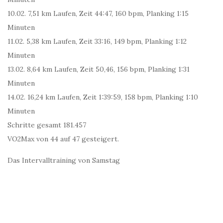
10.02. 7,51 km Laufen, Zeit 44:47, 160 bpm, Planking 1:15
Minuten
11.02. 5,38 km Laufen, Zeit 33:16, 149 bpm, Planking 1:12
Minuten
13.02. 8,64 km Laufen, Zeit 50,46, 156 bpm, Planking 1:31
Minuten
14.02. 16,24 km Laufen, Zeit 1:39:59, 158 bpm, Planking 1:10
Minuten
Schritte gesamt 181.457
VO2Max von 44 auf 47 gesteigert.
Das Intervalltraining von Samstag