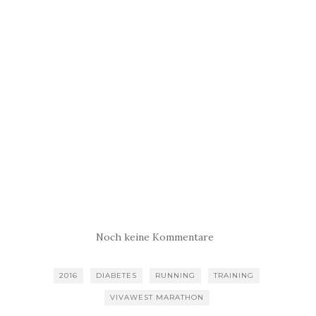
Noch keine Kommentare
2016
DIABETES
RUNNING
TRAINING
VIVAWEST MARATHON