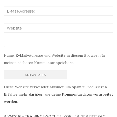
Name, E-Mail-Adresse und Website in diesem Browser für
meinen nächsten Kommentar speichern.
Diese Website verwendet Akismet, um Spam zu reduzieren.
Erfahre mehr darüber, wie deine Kommentardaten verarbeitet
werden
.
Beitrags-
VM2016 – TRAININGSWOCHE 1 [VORHERIGER BEITRAG]