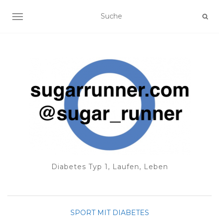
NAVIGATION EIN-/AUSSCHALTEN
Diabetes Typ 1, Laufen, Leben
SPORT MIT DIABETES