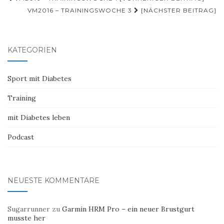
Navigation
VM2016 – TRAININGSWOCHE 3
[NÄCHSTER BEITRAG]
KATEGORIEN
Sport mit Diabetes
Training
mit Diabetes leben
Podcast
NEUESTE KOMMENTARE
Sugarrunner
zu
Garmin HRM Pro – ein neuer Brustgurt
musste her