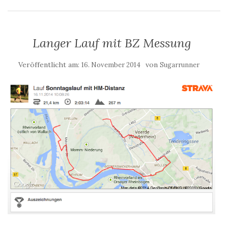
Langer Lauf mit BZ Messung
Veröffentlicht am:
von
16. November 2014
Sugarrunner