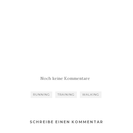
Noch keine Kommentare
RUNNING
TRAINING
WALKING
SCHREIBE EINEN KOMMENTAR