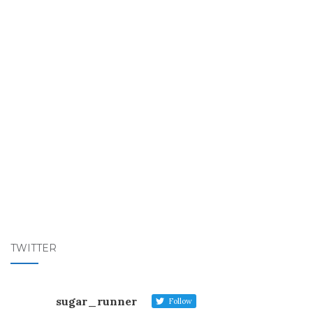
TWITTER
sugar_runner
Follow