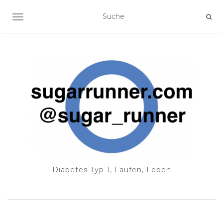
NAVIGATION EIN-/AUSSCHALTEN
Diabetes Typ 1, Laufen, Leben