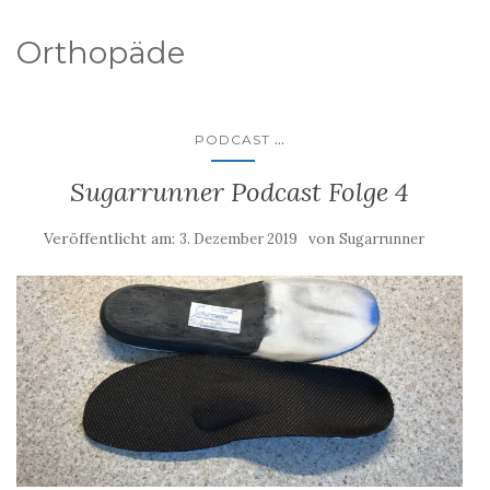
Orthopäde
...
PODCAST
Sugarrunner Podcast Folge 4
Veröffentlicht am:
von
3. Dezember 2019
Sugarrunner