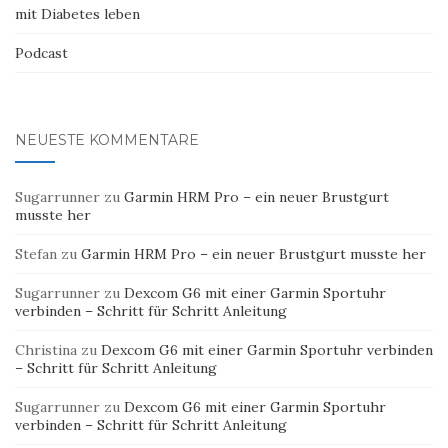
mit Diabetes leben
Podcast
NEUESTE KOMMENTARE
Sugarrunner
zu
Garmin HRM Pro – ein neuer Brustgurt
musste her
Stefan
zu
Garmin HRM Pro – ein neuer Brustgurt musste her
Sugarrunner
zu
Dexcom G6 mit einer Garmin Sportuhr
verbinden – Schritt für Schritt Anleitung
Christina
zu
Dexcom G6 mit einer Garmin Sportuhr verbinden
– Schritt für Schritt Anleitung
Sugarrunner
zu
Dexcom G6 mit einer Garmin Sportuhr
verbinden – Schritt für Schritt Anleitung