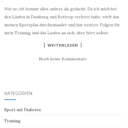
Wie so oft kommt alles anders als gedacht. Da ich mich bei
den Läufen in Duisburg und Bottrop verletzt habe, wirft das
meinen Sportplan durcheinander und hat weitere Folgen für
mein Training und das Laufen an sich. aber hört selbst:
WEITERLESEN
Noch keine Kommentare
KATEGORIEN
Sport mit Diabetes
Training