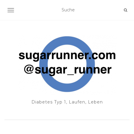
NAVIGATION EIN-/AUSSCHALTEN
Diabetes Typ 1, Laufen, Leben