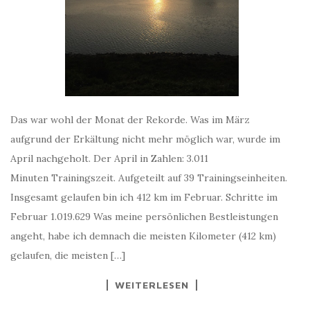
Das war wohl der Monat der Rekorde. Was im März
aufgrund der Erkältung nicht mehr möglich war, wurde im
April nachgeholt. Der April in Zahlen: 3.011
Minuten Trainingszeit. Aufgeteilt auf 39 Trainingseinheiten.
Insgesamt gelaufen bin ich 412 km im Februar. Schritte im
Februar 1.019.629 Was meine persönlichen Bestleistungen
angeht, habe ich demnach die meisten Kilometer (412 km)
gelaufen, die meisten […]
WEITERLESEN