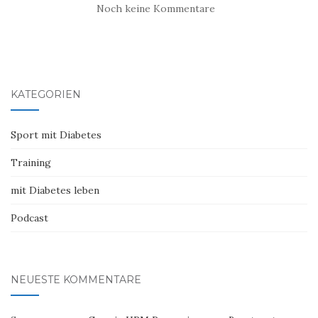
Noch keine Kommentare
KATEGORIEN
Sport mit Diabetes
Training
mit Diabetes leben
Podcast
NEUESTE KOMMENTARE