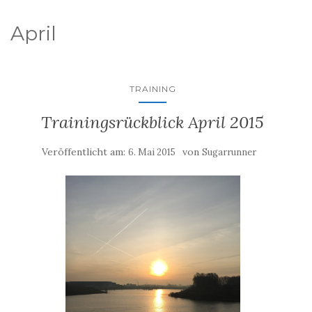
April
TRAINING
Trainingsrückblick April 2015
Veröffentlicht am:
von
6. Mai 2015
Sugarrunner