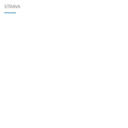
STRAVA